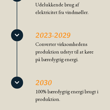
Udelukkende brug af
elektricitet fra vindmøller.
2023-2029
Converter virksomhedens
produktion udstyr til at køre
på bæredygtig energi.
2030
100% bæredygtig energi brugt i
produktion.