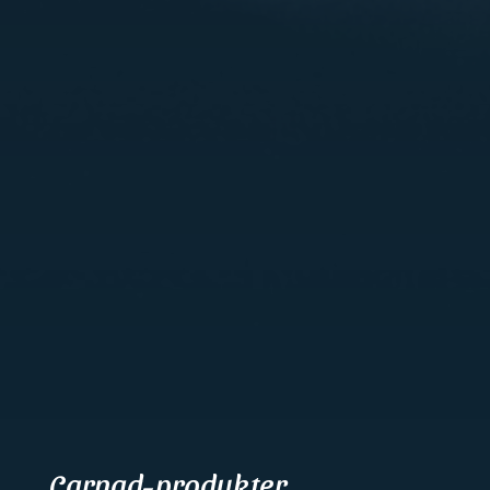
Carnad-produkter