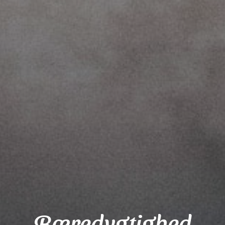
Bæredygtighed