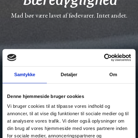
Mad bør være lavet af fødevarer. Intet andet.
Samtykke
Detaljer
Om
Denne hjemmeside bruger cookies
Vi bruger cookies til at tilpasse vores indhold og
annoncer, til at vise dig funktioner til sociale medier og til
at analysere vores trafik. Vi deler også oplysninger om
din brug af vores hjemmeside med vores partnere inden
for sociale medier, annonceringspartnere og