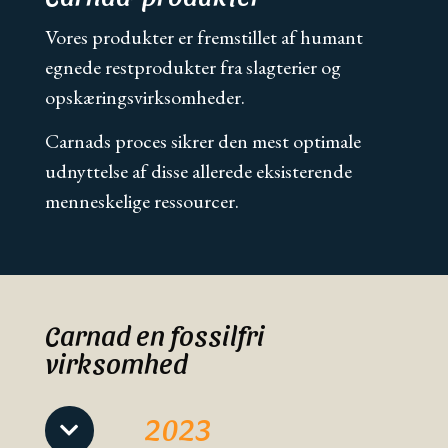
Vores produkter er fremstillet af humant
egnede restprodukter fra slagterier og
opskæringsvirksomheder.
Carnads proces sikrer den mest optimale
udnyttelse af disse allerede eksisterende
menneskelige ressourcer.
Carnad en fossilfri
virksomhed
2023