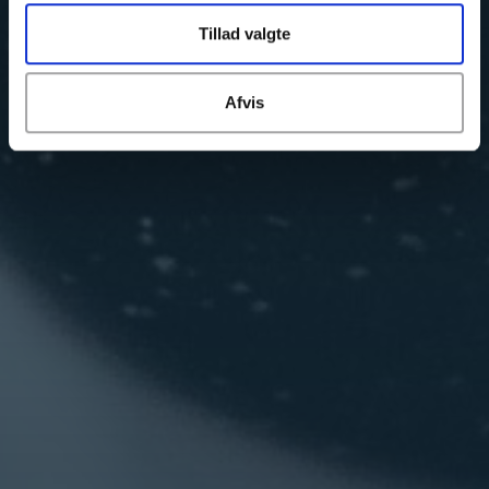
Tillad valgte
Afvis